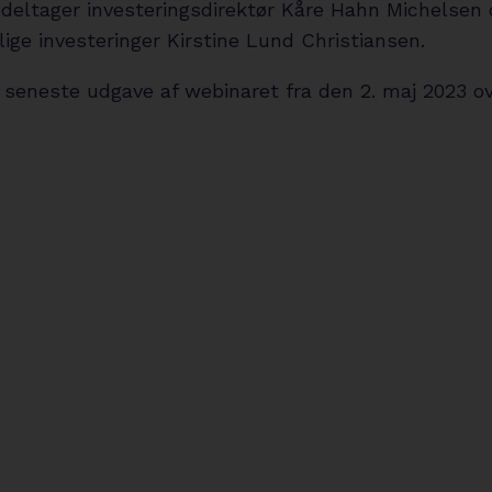
deltager investeringsdirektør Kåre Hahn Michelsen 
lige investeringer Kirstine Lund Christiansen.
 seneste udgave af webinaret fra den 2. maj 2023 ov