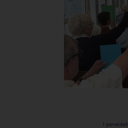
I panelde