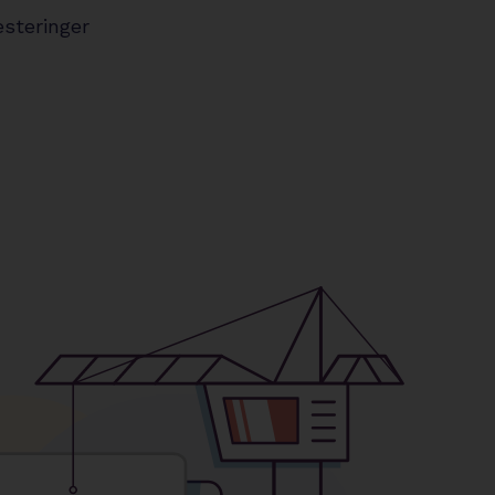
steringer