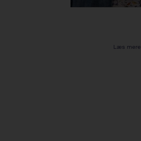
Læs mere 